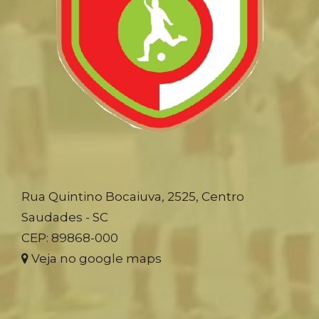
Rua Quintino Bocaiuva, 2525, Centro
Saudades - SC
CEP: 89868-000
Veja no google maps