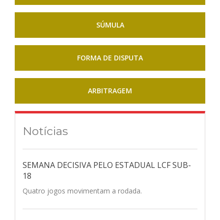
SÚMULA
FORMA DE DISPUTA
ARBITRAGEM
Notícias
SEMANA DECISIVA PELO ESTADUAL LCF SUB-
18
Quatro jogos movimentam a rodada.