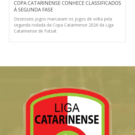
COPA CATARINENSE CONHECE CLASSIFICADOS
Á SEGUNDA FASE
Dezesseis jogos marcaram os jogos de volta pela
segunda rodada da Copa Catarinense 2026 da Liga
Catarinense de Futsal.