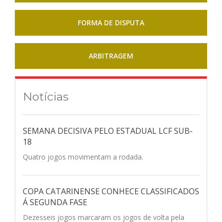
FORMA DE DISPUTA
ARBITRAGEM
Notícias
SEMANA DECISIVA PELO ESTADUAL LCF SUB-
18
Quatro jogos movimentam a rodada.
COPA CATARINENSE CONHECE CLASSIFICADOS
Á SEGUNDA FASE
Dezesseis jogos marcaram os jogos de volta pela