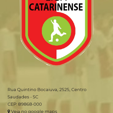
Rua Quintino Bocaiuva, 2525, Centro
Saudades - SC
CEP: 89868-000
Veja no google maps