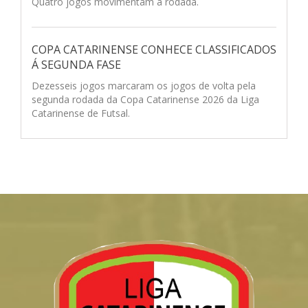
Quatro jogos movimentam a rodada.
COPA CATARINENSE CONHECE CLASSIFICADOS
Á SEGUNDA FASE
Dezesseis jogos marcaram os jogos de volta pela
segunda rodada da Copa Catarinense 2026 da Liga
Catarinense de Futsal.