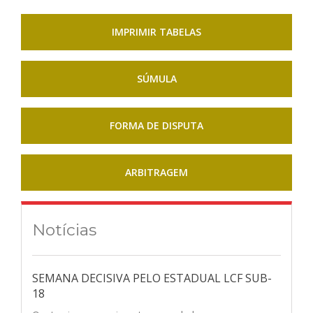
IMPRIMIR TABELAS
SÚMULA
FORMA DE DISPUTA
ARBITRAGEM
Notícias
SEMANA DECISIVA PELO ESTADUAL LCF SUB-
18