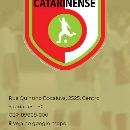
Rua Quintino Bocaiuva, 2525, Centro
Saudades - SC
CEP: 89868-000
Veja no google maps