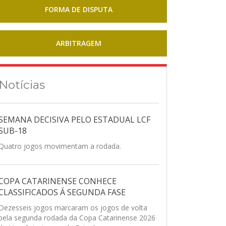
FORMA DE DISPUTA
ARBITRAGEM
Notícias
SEMANA DECISIVA PELO ESTADUAL LCF
SUB-18
Quatro jogos movimentam a rodada.
COPA CATARINENSE CONHECE
CLASSIFICADOS Á SEGUNDA FASE
Dezesseis jogos marcaram os jogos de volta
pela segunda rodada da Copa Catarinense 2026