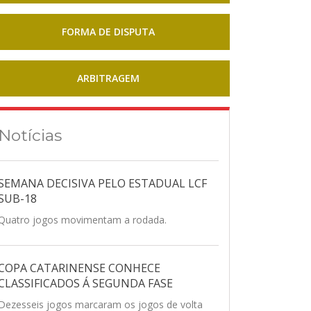
FORMA DE DISPUTA
ARBITRAGEM
Notícias
SEMANA DECISIVA PELO ESTADUAL LCF
SUB-18
Quatro jogos movimentam a rodada.
COPA CATARINENSE CONHECE
CLASSIFICADOS Á SEGUNDA FASE
Dezesseis jogos marcaram os jogos de volta