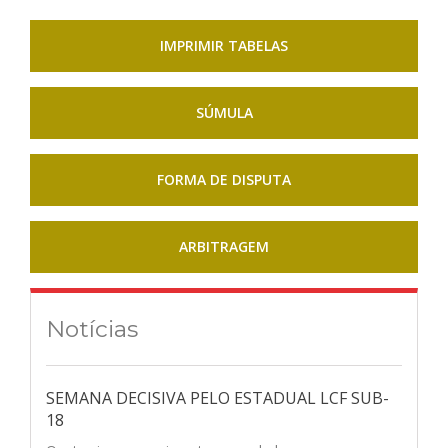
IMPRIMIR TABELAS
SÚMULA
FORMA DE DISPUTA
ARBITRAGEM
Notícias
SEMANA DECISIVA PELO ESTADUAL LCF SUB-
18