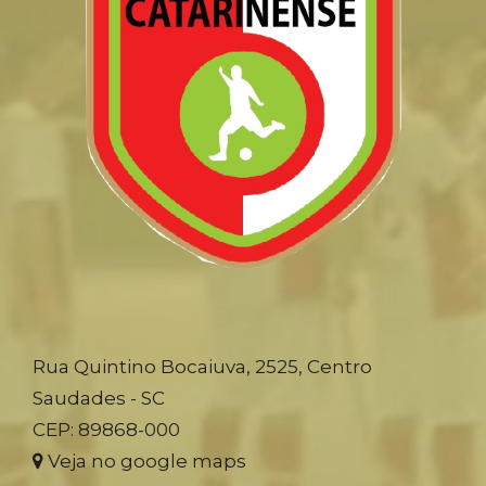
Rua Quintino Bocaiuva, 2525, Centro
Saudades - SC
CEP: 89868-000
Veja no google maps