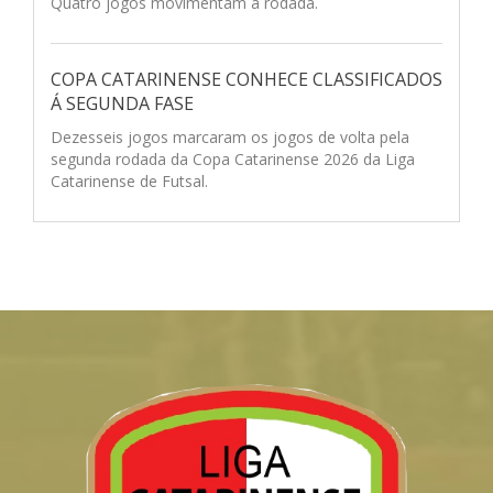
Quatro jogos movimentam a rodada.
COPA CATARINENSE CONHECE CLASSIFICADOS
Á SEGUNDA FASE
Dezesseis jogos marcaram os jogos de volta pela
segunda rodada da Copa Catarinense 2026 da Liga
Catarinense de Futsal.