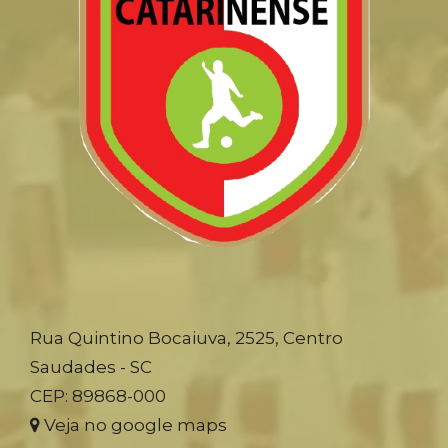
Rua Quintino Bocaiuva, 2525, Centro
Saudades - SC
CEP: 89868-000
Veja no google maps