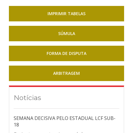
IMPRIMIR TABELAS
SÚMULA
FORMA DE DISPUTA
ARBITRAGEM
Notícias
SEMANA DECISIVA PELO ESTADUAL LCF SUB-
18