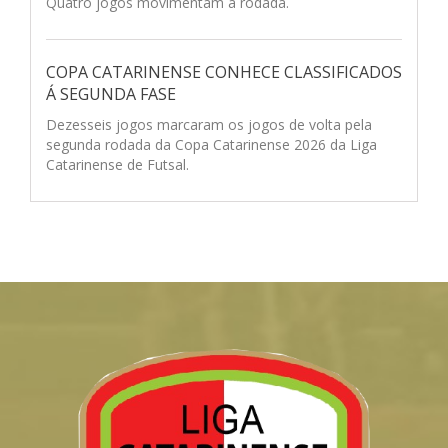
Quatro jogos movimentam a rodada.
COPA CATARINENSE CONHECE CLASSIFICADOS
Á SEGUNDA FASE
Dezesseis jogos marcaram os jogos de volta pela
segunda rodada da Copa Catarinense 2026 da Liga
Catarinense de Futsal.