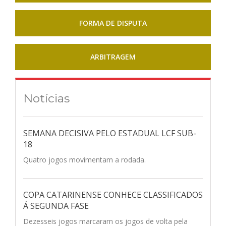
FORMA DE DISPUTA
ARBITRAGEM
Notícias
SEMANA DECISIVA PELO ESTADUAL LCF SUB-
18
Quatro jogos movimentam a rodada.
COPA CATARINENSE CONHECE CLASSIFICADOS
Á SEGUNDA FASE
Dezesseis jogos marcaram os jogos de volta pela