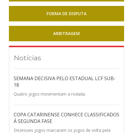
FORMA DE DISPUTA
ARBITRAGEM
Notícias
SEMANA DECISIVA PELO ESTADUAL LCF SUB-
18
Quatro jogos movimentam a rodada.
COPA CATARINENSE CONHECE CLASSIFICADOS
Á SEGUNDA FASE
Dezesseis jogos marcaram os jogos de volta pela