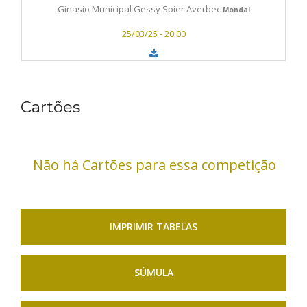
Ginasio Municipal Gessy Spier Averbec
Mondai
25/03/25 - 20:00
Cartões
Não há Cartões para essa competição
IMPRIMIR TABELAS
SÚMULA