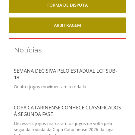
FORMA DE DISPUTA
ARBITRAGEM
Notícias
SEMANA DECISIVA PELO ESTADUAL LCF SUB-
18
Quatro jogos movimentam a rodada.
COPA CATARINENSE CONHECE CLASSIFICADOS
Á SEGUNDA FASE
Dezesseis jogos marcaram os jogos de volta pela
segunda rodada da Copa Catarinense 2026 da Liga