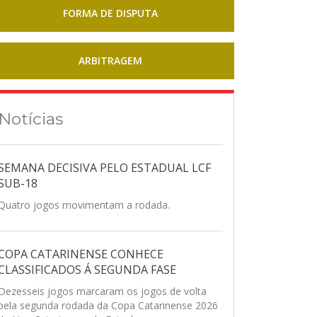
FORMA DE DISPUTA
ARBITRAGEM
Notícias
SEMANA DECISIVA PELO ESTADUAL LCF
SUB-18
Quatro jogos movimentam a rodada.
COPA CATARINENSE CONHECE
CLASSIFICADOS Á SEGUNDA FASE
Dezesseis jogos marcaram os jogos de volta
pela segunda rodada da Copa Catarinense 2026