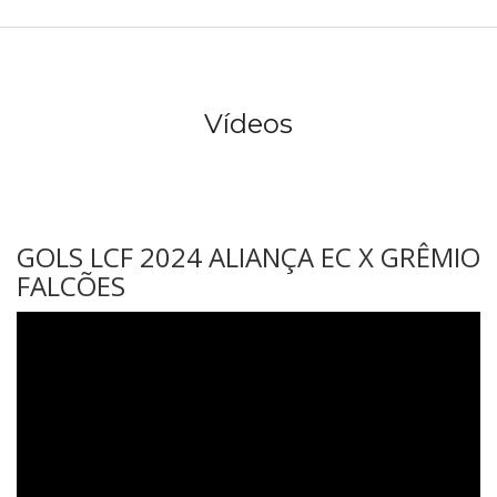
Vídeos
GOLS LCF 2024 ALIANÇA EC X GRÊMIO
FALCÕES