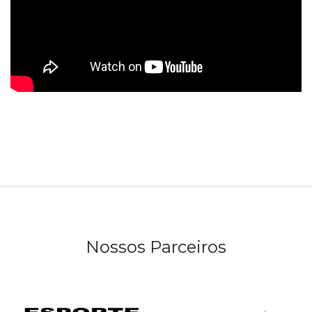
Nossos Parceiros