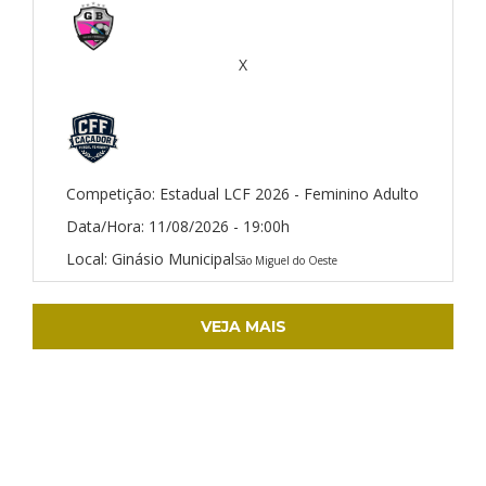
X
Competição:
Estadual LCF 2026 - Feminino Adulto
Data/Hora:
11/08/2026 - 19:00h
Local:
Ginásio Municipal
São Miguel do Oeste
VEJA MAIS