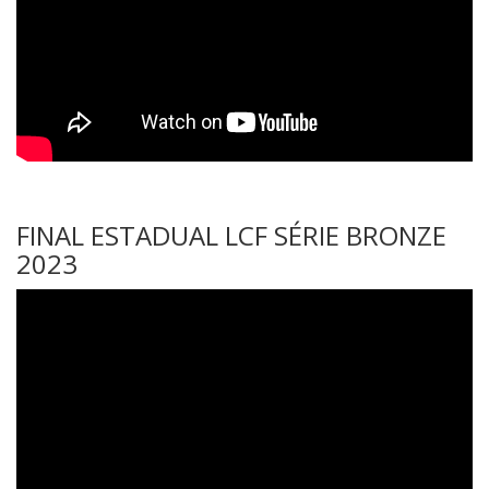
FINAL ESTADUAL LCF SÉRIE BRONZE
2023