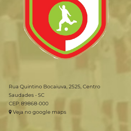
Rua Quintino Bocaiuva, 2525, Centro
Saudades - SC
CEP: 89868-000
Veja no google maps