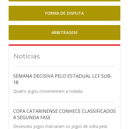
FORMA DE DISPUTA
ARBITRAGEM
Notícias
SEMANA DECISIVA PELO ESTADUAL LCF SUB-
18
Quatro jogos movimentam a rodada.
COPA CATARINENSE CONHECE CLASSIFICADOS
Á SEGUNDA FASE
Dezesseis jogos marcaram os jogos de volta pela