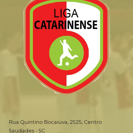
Rua Quintino Bocaiuva, 2525, Centro
Saudades - SC