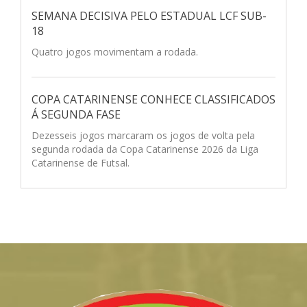
SEMANA DECISIVA PELO ESTADUAL LCF SUB-
18
Quatro jogos movimentam a rodada.
COPA CATARINENSE CONHECE CLASSIFICADOS
Á SEGUNDA FASE
Dezesseis jogos marcaram os jogos de volta pela
segunda rodada da Copa Catarinense 2026 da Liga
Catarinense de Futsal.