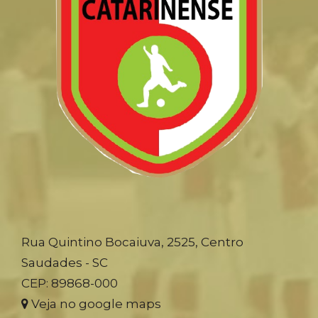
Rua Quintino Bocaiuva, 2525, Centro
Saudades - SC
CEP: 89868-000
Veja no google maps