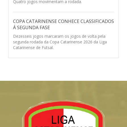
Quatro jogos movimentam a rodada.
COPA CATARINENSE CONHECE CLASSIFICADOS
Á SEGUNDA FASE
Dezesseis jogos marcaram os jogos de volta pela
segunda rodada da Copa Catarinense 2026 da Liga
Catarinense de Futsal.