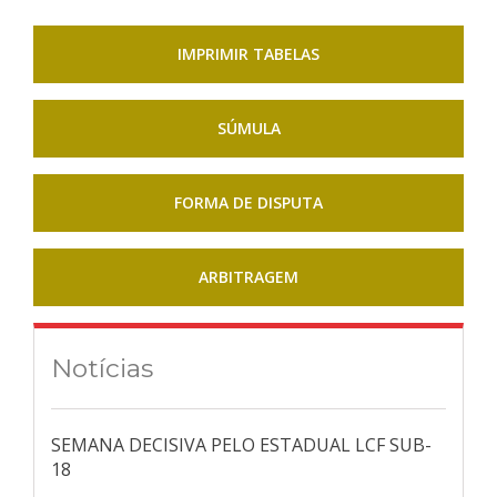
IMPRIMIR TABELAS
SÚMULA
FORMA DE DISPUTA
ARBITRAGEM
Notícias
SEMANA DECISIVA PELO ESTADUAL LCF SUB-
18