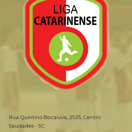
Rua Quintino Bocaiuva, 2525, Centro
Saudades - SC