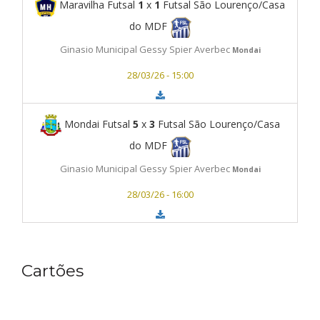
Maravilha Futsal
1
x
1
Futsal São Lourenço/Casa
do MDF
Ginasio Municipal Gessy Spier Averbec
Mondai
28/03/26 - 15:00
Mondai Futsal
5
x
3
Futsal São Lourenço/Casa
do MDF
Ginasio Municipal Gessy Spier Averbec
Mondai
28/03/26 - 16:00
Cartões