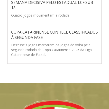
SEMANA DECISIVA PELO ESTADUAL LCF SUB-
18
Quatro jogos movimentam a rodada.
COPA CATARINENSE CONHECE CLASSIFICADOS
Á SEGUNDA FASE
Dezesseis jogos marcaram os jogos de volta pela
segunda rodada da Copa Catarinense 2026 da Liga
Catarinense de Futsal.