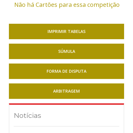
Não há Cartões para essa competição
IMPRIMIR TABELAS
SÚMULA
FORMA DE DISPUTA
ARBITRAGEM
Notícias