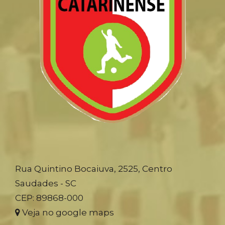
Rua Quintino Bocaiuva, 2525, Centro
Saudades - SC
CEP: 89868-000
Veja no google maps