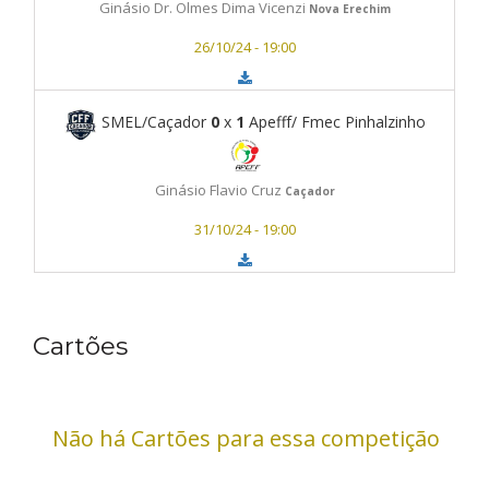
Ginásio Dr. Olmes Dima Vicenzi
Nova Erechim
26/10/24 - 19:00
SMEL/Caçador
0
x
1
Apeff/ Fmec Pinhalzinho
Ginásio Flavio Cruz
Caçador
31/10/24 - 19:00
Cartões
Não há Cartões para essa competição