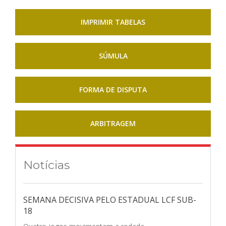
IMPRIMIR TABELAS
SÚMULA
FORMA DE DISPUTA
ARBITRAGEM
Notícias
SEMANA DECISIVA PELO ESTADUAL LCF SUB-
18