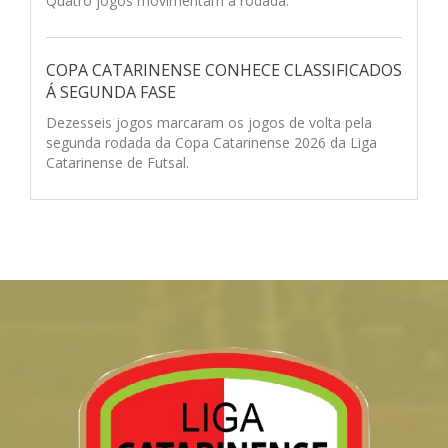
Quatro jogos movimentam a rodada.
COPA CATARINENSE CONHECE CLASSIFICADOS
Á SEGUNDA FASE
Dezesseis jogos marcaram os jogos de volta pela
segunda rodada da Copa Catarinense 2026 da Liga
Catarinense de Futsal.