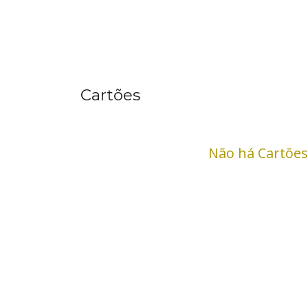
Cartões
Não há Cartões