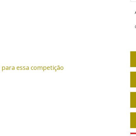
 para essa competição