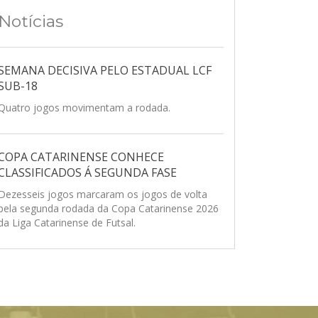
Notícias
SEMANA DECISIVA PELO ESTADUAL LCF
SUB-18
Quatro jogos movimentam a rodada.
COPA CATARINENSE CONHECE
CLASSIFICADOS Á SEGUNDA FASE
Dezesseis jogos marcaram os jogos de volta
pela segunda rodada da Copa Catarinense 2026
da Liga Catarinense de Futsal.