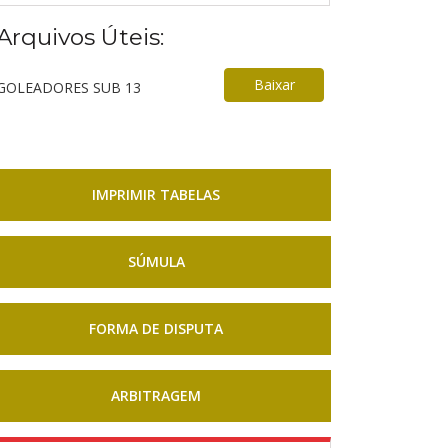
Arquivos Úteis:
Baixar
GOLEADORES SUB 13
IMPRIMIR TABELAS
SÚMULA
FORMA DE DISPUTA
ARBITRAGEM