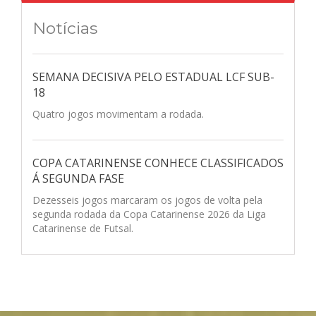
Notícias
SEMANA DECISIVA PELO ESTADUAL LCF SUB-
18
Quatro jogos movimentam a rodada.
COPA CATARINENSE CONHECE CLASSIFICADOS
Á SEGUNDA FASE
Dezesseis jogos marcaram os jogos de volta pela
segunda rodada da Copa Catarinense 2026 da Liga
Catarinense de Futsal.