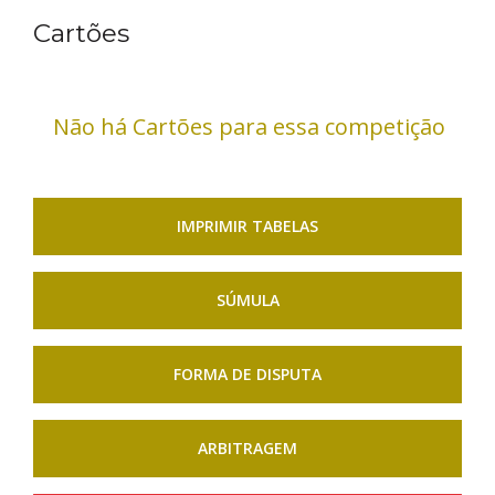
Cartões
Não há Cartões para essa competição
IMPRIMIR TABELAS
SÚMULA
FORMA DE DISPUTA
ARBITRAGEM