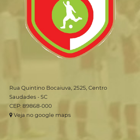
Rua Quintino Bocaiuva, 2525, Centro
Saudades - SC
CEP: 89868-000
Veja no google maps