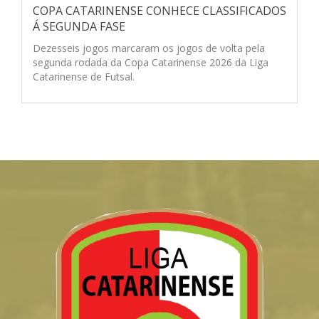
COPA CATARINENSE CONHECE CLASSIFICADOS
Á SEGUNDA FASE
Dezesseis jogos marcaram os jogos de volta pela
segunda rodada da Copa Catarinense 2026 da Liga
Catarinense de Futsal.