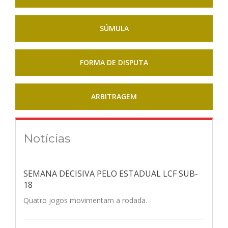
SÚMULA
FORMA DE DISPUTA
ARBITRAGEM
Notícias
SEMANA DECISIVA PELO ESTADUAL LCF SUB-
18
Quatro jogos movimentam a rodada.