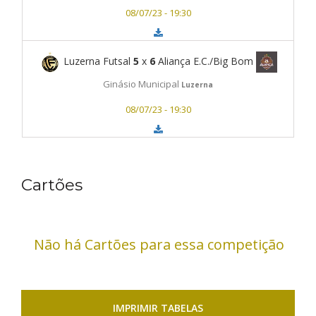
08/07/23 - 19:30
Luzerna Futsal
5
x
6
Aliança E.C./Big Bom
Ginásio Municipal
Luzerna
08/07/23 - 19:30
Cartões
Não há Cartões para essa competição
IMPRIMIR TABELAS