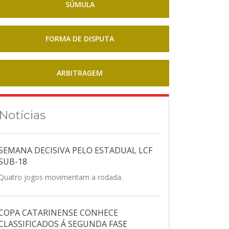
SÚMULA
FORMA DE DISPUTA
ARBITRAGEM
Notícias
SEMANA DECISIVA PELO ESTADUAL LCF
SUB-18
Quatro jogos movimentam a rodada.
COPA CATARINENSE CONHECE
CLASSIFICADOS Á SEGUNDA FASE