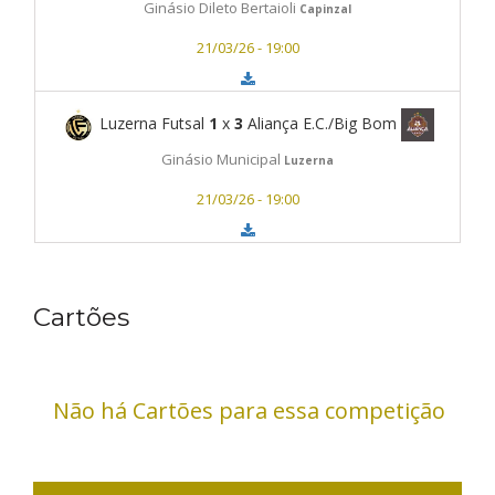
Ginásio Dileto Bertaioli
Capinzal
21/03/26 - 19:00
Luzerna Futsal
1
x
3
Aliança E.C./Big Bom
Ginásio Municipal
Luzerna
21/03/26 - 19:00
Cartões
Não há Cartões para essa competição