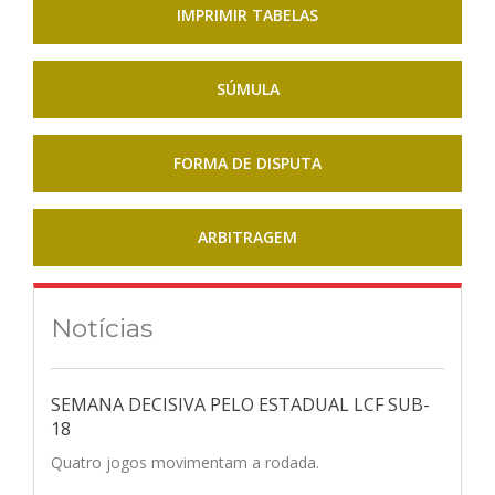
IMPRIMIR TABELAS
SÚMULA
FORMA DE DISPUTA
ARBITRAGEM
Notícias
SEMANA DECISIVA PELO ESTADUAL LCF SUB-
18
Quatro jogos movimentam a rodada.