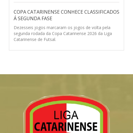
COPA CATARINENSE CONHECE CLASSIFICADOS
Á SEGUNDA FASE
Dezesseis jogos marcaram os jogos de volta pela
segunda rodada da Copa Catarinense 2026 da Liga
Catarinense de Futsal.