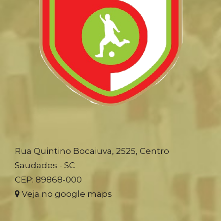
Rua Quintino Bocaiuva, 2525, Centro
Saudades - SC
CEP: 89868-000
Veja no google maps