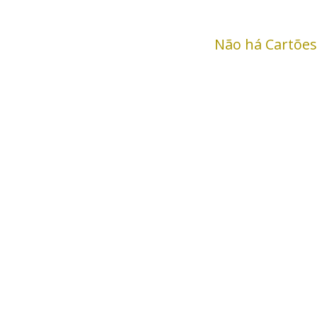
Não há Cartões