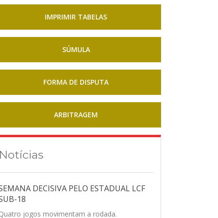
IMPRIMIR TABELAS
SÚMULA
FORMA DE DISPUTA
ARBITRAGEM
Notícias
SEMANA DECISIVA PELO ESTADUAL LCF
SUB-18
Quatro jogos movimentam a rodada.