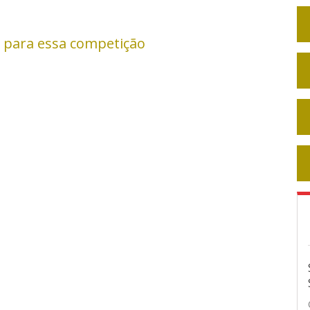
 para essa competição