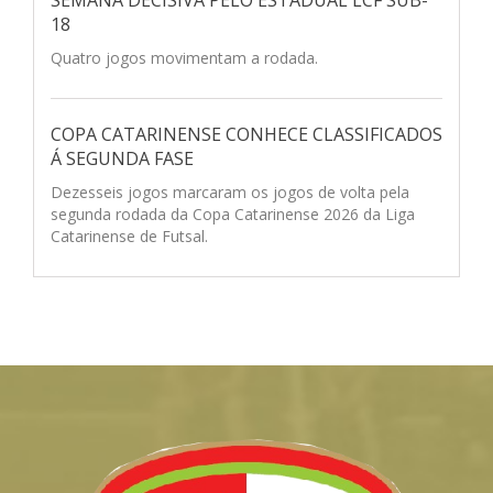
18
Quatro jogos movimentam a rodada.
COPA CATARINENSE CONHECE CLASSIFICADOS
Á SEGUNDA FASE
Dezesseis jogos marcaram os jogos de volta pela
segunda rodada da Copa Catarinense 2026 da Liga
Catarinense de Futsal.