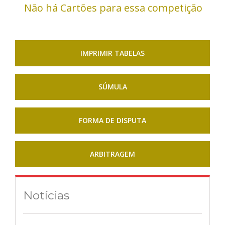
Não há Cartões para essa competição
IMPRIMIR TABELAS
SÚMULA
FORMA DE DISPUTA
ARBITRAGEM
Notícias