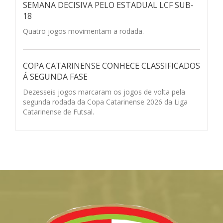
SEMANA DECISIVA PELO ESTADUAL LCF SUB-
18
Quatro jogos movimentam a rodada.
COPA CATARINENSE CONHECE CLASSIFICADOS
Á SEGUNDA FASE
Dezesseis jogos marcaram os jogos de volta pela
segunda rodada da Copa Catarinense 2026 da Liga
Catarinense de Futsal.