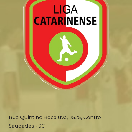
Rua Quintino Bocaiuva, 2525, Centro
Saudades - SC