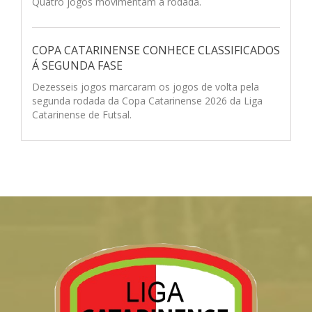
Quatro jogos movimentam a rodada.
COPA CATARINENSE CONHECE CLASSIFICADOS
Á SEGUNDA FASE
Dezesseis jogos marcaram os jogos de volta pela
segunda rodada da Copa Catarinense 2026 da Liga
Catarinense de Futsal.