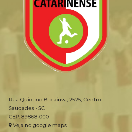
Rua Quintino Bocaiuva, 2525, Centro
Saudades - SC
CEP: 89868-000
Veja no google maps