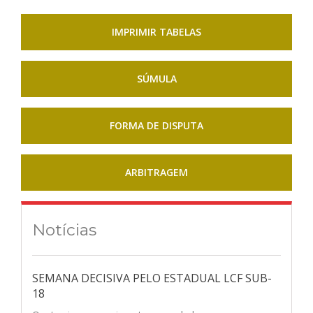
IMPRIMIR TABELAS
SÚMULA
FORMA DE DISPUTA
ARBITRAGEM
Notícias
SEMANA DECISIVA PELO ESTADUAL LCF SUB-
18