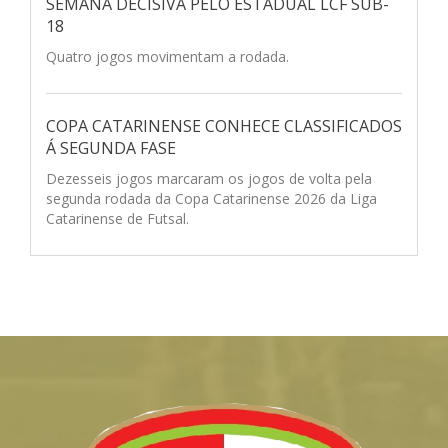
SEMANA DECISIVA PELO ESTADUAL LCF SUB-
18
Quatro jogos movimentam a rodada.
COPA CATARINENSE CONHECE CLASSIFICADOS
Á SEGUNDA FASE
Dezesseis jogos marcaram os jogos de volta pela
segunda rodada da Copa Catarinense 2026 da Liga
Catarinense de Futsal.