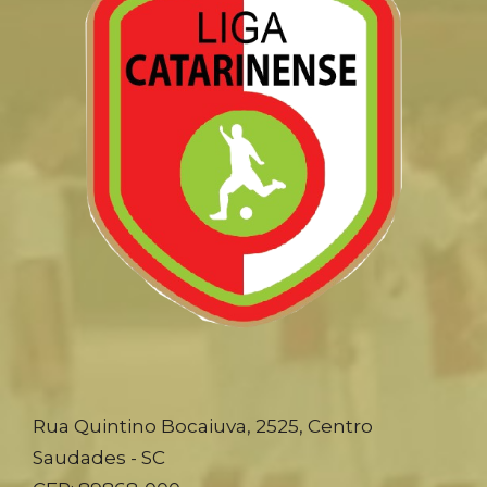
Rua Quintino Bocaiuva, 2525, Centro
Saudades - SC