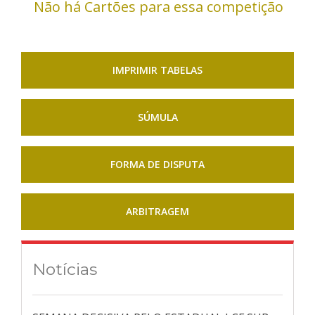
Não há Cartões para essa competição
IMPRIMIR TABELAS
SÚMULA
FORMA DE DISPUTA
ARBITRAGEM
Notícias