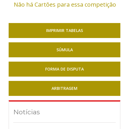
Não há Cartões para essa competição
IMPRIMIR TABELAS
SÚMULA
FORMA DE DISPUTA
ARBITRAGEM
Notícias