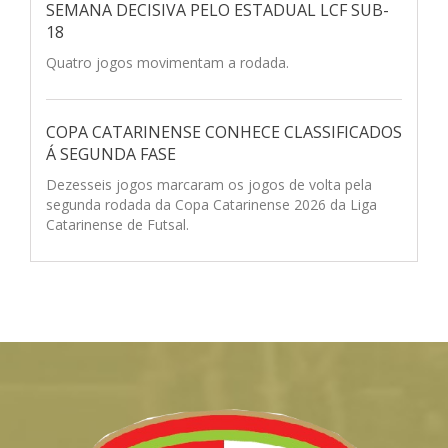
SEMANA DECISIVA PELO ESTADUAL LCF SUB-
18
Quatro jogos movimentam a rodada.
COPA CATARINENSE CONHECE CLASSIFICADOS
Á SEGUNDA FASE
Dezesseis jogos marcaram os jogos de volta pela
segunda rodada da Copa Catarinense 2026 da Liga
Catarinense de Futsal.