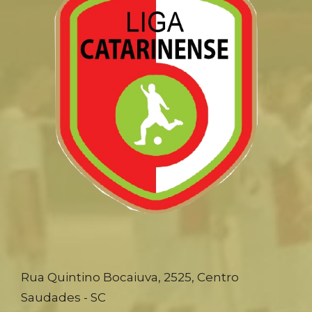
Rua Quintino Bocaiuva, 2525, Centro
Saudades - SC