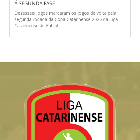
Á SEGUNDA FASE
Dezesseis jogos marcaram os jogos de volta pela
segunda rodada da Copa Catarinense 2026 da Liga
Catarinense de Futsal.