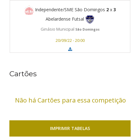
Independente/SME São Domingos
2
x
3
Abelardense Futsal
Ginásio Municipal
São Domingos
20/09/22 - 20:00
Cartões
Não há Cartões para essa competição
IMPRIMIR TABELAS