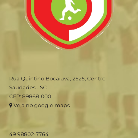
Rua Quintino Bocaiuva, 2525, Centro
Saudades - SC
CEP: 89868-000
Veja no google maps
49 98802-7764