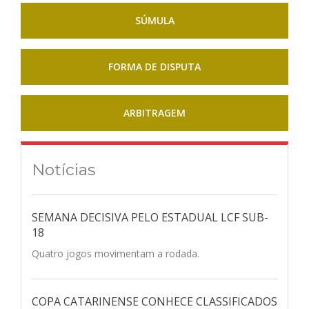
SÚMULA
FORMA DE DISPUTA
ARBITRAGEM
Notícias
SEMANA DECISIVA PELO ESTADUAL LCF SUB-
18
Quatro jogos movimentam a rodada.
COPA CATARINENSE CONHECE CLASSIFICADOS