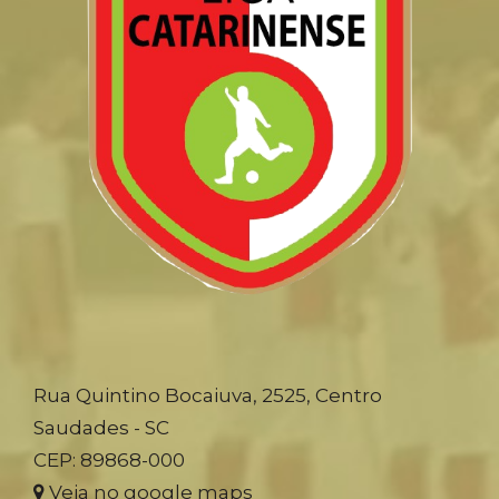
Rua Quintino Bocaiuva, 2525, Centro
Saudades - SC
CEP: 89868-000
Veja no google maps