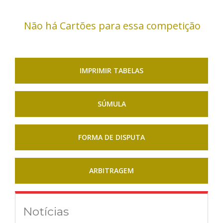
Não há Cartões para essa competição
IMPRIMIR TABELAS
SÚMULA
FORMA DE DISPUTA
ARBITRAGEM
Notícias