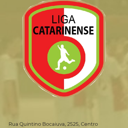
Rua Quintino Bocaiuva, 2525, Centro