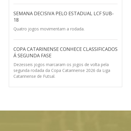
SEMANA DECISIVA PELO ESTADUAL LCF SUB-
18
Quatro jogos movimentam a rodada.
COPA CATARINENSE CONHECE CLASSIFICADOS
Á SEGUNDA FASE
Dezesseis jogos marcaram os jogos de volta pela
segunda rodada da Copa Catarinense 2026 da Liga
Catarinense de Futsal.