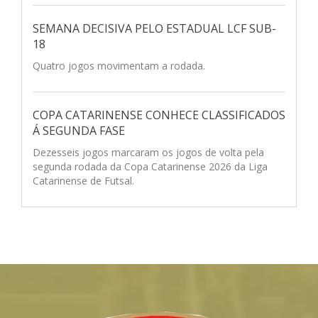
SEMANA DECISIVA PELO ESTADUAL LCF SUB-
18
Quatro jogos movimentam a rodada.
COPA CATARINENSE CONHECE CLASSIFICADOS
Á SEGUNDA FASE
Dezesseis jogos marcaram os jogos de volta pela
segunda rodada da Copa Catarinense 2026 da Liga
Catarinense de Futsal.