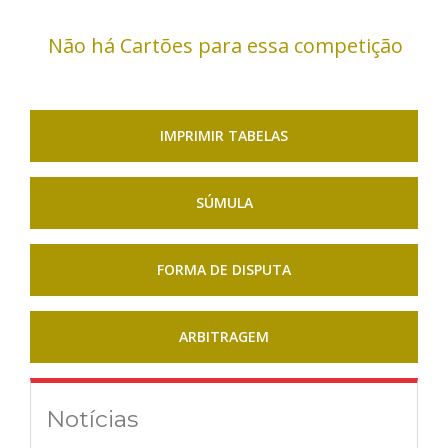
Não há Cartões para essa competição
IMPRIMIR TABELAS
SÚMULA
FORMA DE DISPUTA
ARBITRAGEM
Notícias