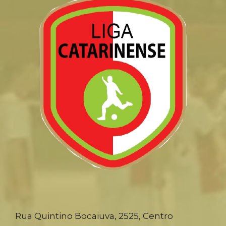
Rua Quintino Bocaiuva, 2525, Centro