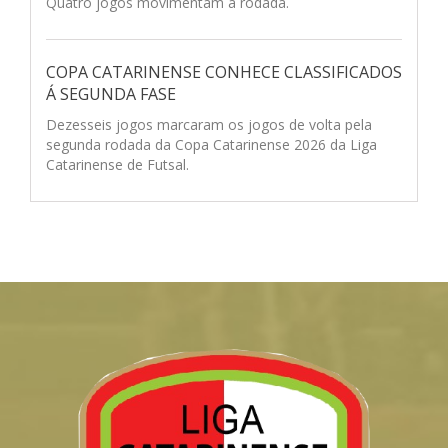
Quatro jogos movimentam a rodada.
COPA CATARINENSE CONHECE CLASSIFICADOS
Á SEGUNDA FASE
Dezesseis jogos marcaram os jogos de volta pela
segunda rodada da Copa Catarinense 2026 da Liga
Catarinense de Futsal.