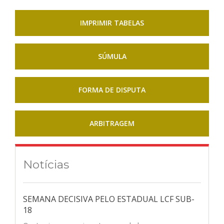
IMPRIMIR TABELAS
SÚMULA
FORMA DE DISPUTA
ARBITRAGEM
Notícias
SEMANA DECISIVA PELO ESTADUAL LCF SUB-
18