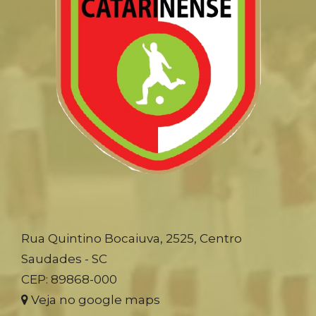
Rua Quintino Bocaiuva, 2525, Centro
Saudades - SC
CEP: 89868-000
Veja no google maps