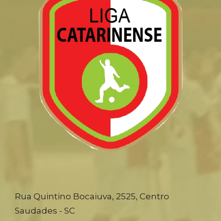
Rua Quintino Bocaiuva, 2525, Centro
Saudades - SC