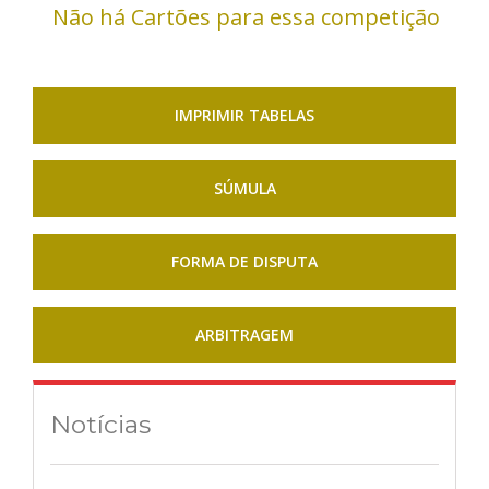
Não há Cartões para essa competição
IMPRIMIR TABELAS
SÚMULA
FORMA DE DISPUTA
ARBITRAGEM
Notícias