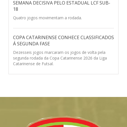
SEMANA DECISIVA PELO ESTADUAL LCF SUB-
18
Quatro jogos movimentam a rodada.
COPA CATARINENSE CONHECE CLASSIFICADOS
Á SEGUNDA FASE
Dezesseis jogos marcaram os jogos de volta pela
segunda rodada da Copa Catarinense 2026 da Liga
Catarinense de Futsal.