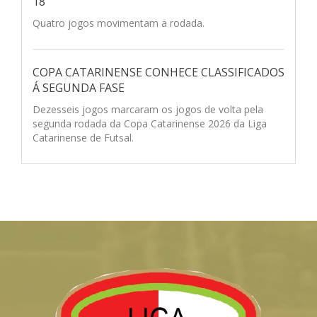
18
Quatro jogos movimentam a rodada.
COPA CATARINENSE CONHECE CLASSIFICADOS
Á SEGUNDA FASE
Dezesseis jogos marcaram os jogos de volta pela
segunda rodada da Copa Catarinense 2026 da Liga
Catarinense de Futsal.