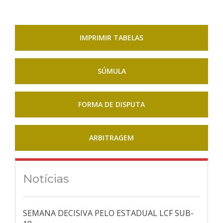
IMPRIMIR TABELAS
SÚMULA
FORMA DE DISPUTA
ARBITRAGEM
Notícias
SEMANA DECISIVA PELO ESTADUAL LCF SUB-