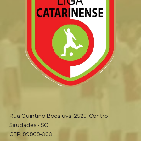
Rua Quintino Bocaiuva, 2525, Centro
Saudades - SC
CEP: 89868-000