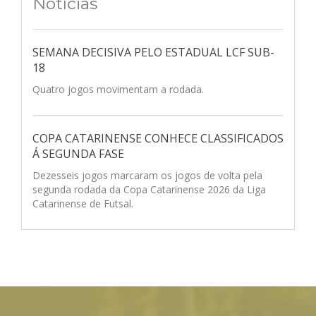
Notícias
SEMANA DECISIVA PELO ESTADUAL LCF SUB-
18
Quatro jogos movimentam a rodada.
COPA CATARINENSE CONHECE CLASSIFICADOS
Á SEGUNDA FASE
Dezesseis jogos marcaram os jogos de volta pela
segunda rodada da Copa Catarinense 2026 da Liga
Catarinense de Futsal.