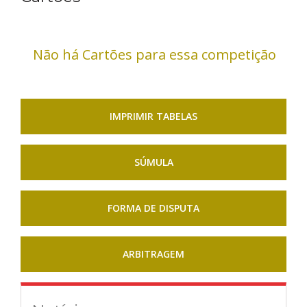
Não há Cartões para essa competição
IMPRIMIR TABELAS
SÚMULA
FORMA DE DISPUTA
ARBITRAGEM