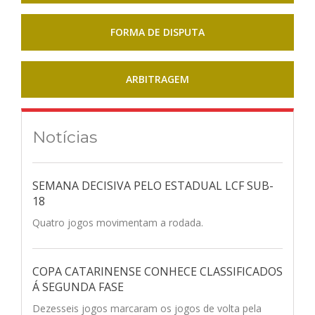
FORMA DE DISPUTA
ARBITRAGEM
Notícias
SEMANA DECISIVA PELO ESTADUAL LCF SUB-
18
Quatro jogos movimentam a rodada.
COPA CATARINENSE CONHECE CLASSIFICADOS
Á SEGUNDA FASE
Dezesseis jogos marcaram os jogos de volta pela