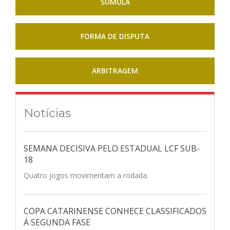
SÚMULA
FORMA DE DISPUTA
ARBITRAGEM
Notícias
SEMANA DECISIVA PELO ESTADUAL LCF SUB-
18
Quatro jogos movimentam a rodada.
COPA CATARINENSE CONHECE CLASSIFICADOS
Á SEGUNDA FASE