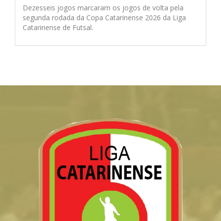
Dezesseis jogos marcaram os jogos de volta pela
segunda rodada da Copa Catarinense 2026 da Liga
Catarinense de Futsal.