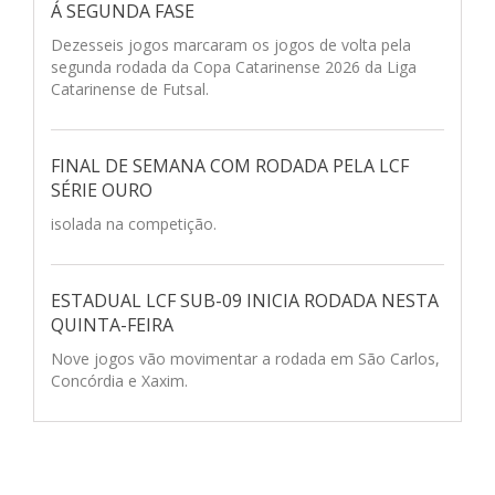
Á SEGUNDA FASE
Dezesseis jogos marcaram os jogos de volta pela
segunda rodada da Copa Catarinense 2026 da Liga
Catarinense de Futsal.
FINAL DE SEMANA COM RODADA PELA LCF
SÉRIE OURO
isolada na competição.
ESTADUAL LCF SUB-09 INICIA RODADA NESTA
QUINTA-FEIRA
Nove jogos vão movimentar a rodada em São Carlos,
Concórdia e Xaxim.