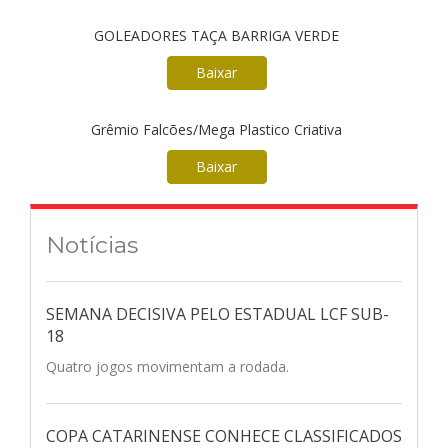
GOLEADORES TAÇA BARRIGA VERDE
Baixar
Grêmio Falcões/Mega Plastico Criativa
Baixar
Notícias
SEMANA DECISIVA PELO ESTADUAL LCF SUB-
18
Quatro jogos movimentam a rodada.
COPA CATARINENSE CONHECE CLASSIFICADOS