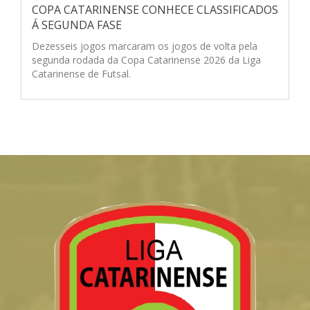
COPA CATARINENSE CONHECE CLASSIFICADOS
Á SEGUNDA FASE
Dezesseis jogos marcaram os jogos de volta pela
segunda rodada da Copa Catarinense 2026 da Liga
Catarinense de Futsal.