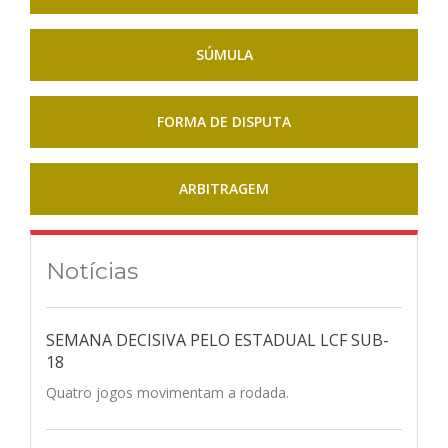
SÚMULA
FORMA DE DISPUTA
ARBITRAGEM
Notícias
SEMANA DECISIVA PELO ESTADUAL LCF SUB-
18
Quatro jogos movimentam a rodada.