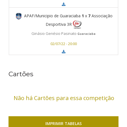
APAF/Municipio de Guaraciaba
1
x
7
Associação
Desportiva 3R
Ginásio Genésio Pasinato
Guaraciaba
02/07/22 - 20:00
Cartões
Não há Cartões para essa competição
IMPRIMIR TABELAS