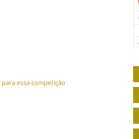
 para essa competição