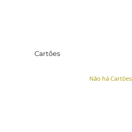
Cartões
Não há Cartões