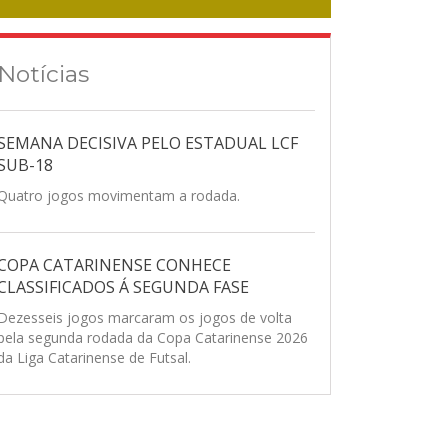
Notícias
SEMANA DECISIVA PELO ESTADUAL LCF
SUB-18
Quatro jogos movimentam a rodada.
COPA CATARINENSE CONHECE
CLASSIFICADOS Á SEGUNDA FASE
Dezesseis jogos marcaram os jogos de volta
pela segunda rodada da Copa Catarinense 2026
da Liga Catarinense de Futsal.