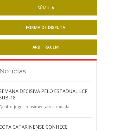
SÚMULA
FORMA DE DISPUTA
ARBITRAGEM
Notícias
SEMANA DECISIVA PELO ESTADUAL LCF
SUB-18
Quatro jogos movimentam a rodada.
COPA CATARINENSE CONHECE