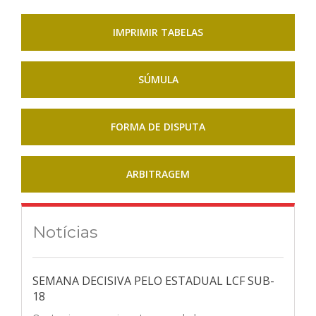
IMPRIMIR TABELAS
SÚMULA
FORMA DE DISPUTA
ARBITRAGEM
Notícias
SEMANA DECISIVA PELO ESTADUAL LCF SUB-
18