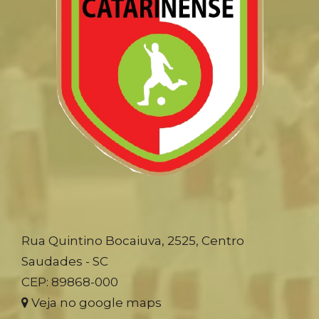
Rua Quintino Bocaiuva, 2525, Centro
Saudades - SC
CEP: 89868-000
Veja no google maps