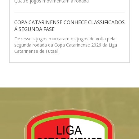
Quatro jogos movimentam a rodada.
COPA CATARINENSE CONHECE CLASSIFICADOS
Á SEGUNDA FASE
Dezesseis jogos marcaram os jogos de volta pela
segunda rodada da Copa Catarinense 2026 da Liga
Catarinense de Futsal.