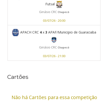
Futsal
Ginásio CRC
Chapecó
03/07/26 - 20:00
APACH CRC
4
x
3
APAF/Municipio de Guaraciaba
Ginásio CRC
Chapecó
03/07/26 - 21:00
Cartões
Não há Cartões para essa competição