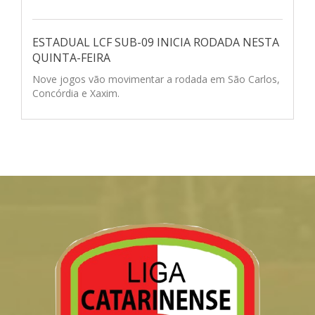
ESTADUAL LCF SUB-09 INICIA RODADA NESTA
QUINTA-FEIRA
Nove jogos vão movimentar a rodada em São Carlos,
Concórdia e Xaxim.