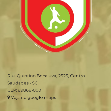
Rua Quintino Bocaiuva, 2525, Centro
Saudades - SC
CEP: 89868-000
Veja no google maps