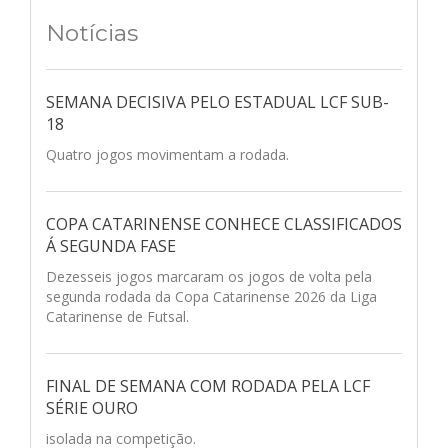
Notícias
SEMANA DECISIVA PELO ESTADUAL LCF SUB-
18
Quatro jogos movimentam a rodada.
COPA CATARINENSE CONHECE CLASSIFICADOS
Á SEGUNDA FASE
Dezesseis jogos marcaram os jogos de volta pela
segunda rodada da Copa Catarinense 2026 da Liga
Catarinense de Futsal.
FINAL DE SEMANA COM RODADA PELA LCF
SÉRIE OURO
isolada na competição.